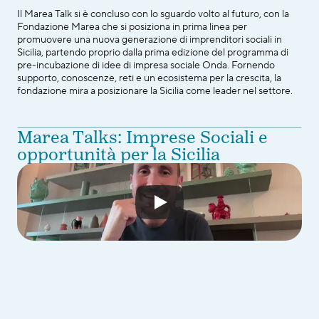
Il Marea Talk si è concluso con lo sguardo volto al futuro, con la 
Fondazione Marea che si posiziona in prima linea per 
promuovere una nuova generazione di imprenditori sociali in 
Sicilia, partendo proprio dalla prima edizione del programma di 
pre-incubazione di idee di impresa sociale Onda. Fornendo 
supporto, conoscenze, reti e un ecosistema per la crescita, la 
fondazione mira a posizionare la Sicilia come leader nel settore.
Marea Talks: Imprese Sociali e 
opportunità per la Sicilia