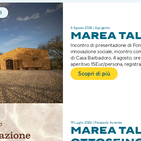
i
4 Agosto 2026 | Agrigento
MAREA TA
Incontro di presentazione di Fon
innovazione sociale, incontro con 
di Casa Barbadoro. 4 agosto, ore 
aperitivo 15Eur/persona, registra
Scopri di più
19 Luglio 2026 | Palazzolo Acreide
MAREA TAL