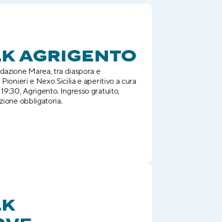
LK AGRIGENTO
dazione Marea, tra diaspora e 
Pionieri e Nexo Sicilia e aperitivo a cura 
19:30, Agrigento. Ingresso gratuito, 
zione obbligatoria.
K 