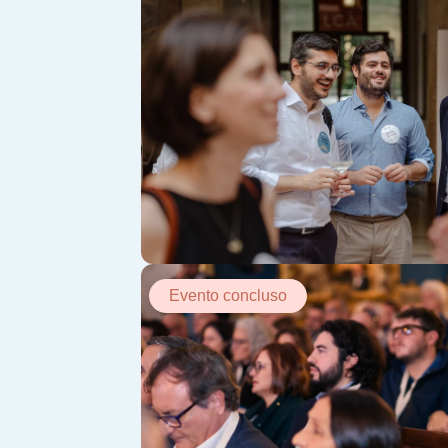
Evento concluso