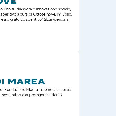
OVE
Lo Zito su diaspora e innovazione sociale, 
 aperitivo a cura di Ottoseinove. 19 luglio, 
resso gratuito, aperitivo 12Eur/persona, 
I MAREA
 di Fondazione Marea insieme alla nostra 
 sostenitori e ai protagonisti dei 13 