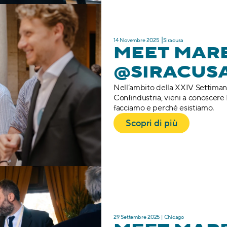
14 Novembre 2025 ⎥Siracusa
MEET MARE
@SIRACUS
Nell’ambito della XXIV Settiman
Confindustria, vieni a conoscere
facciamo e perché esistiamo.
Scopri di più
29 Settembre 2025 | Chicago