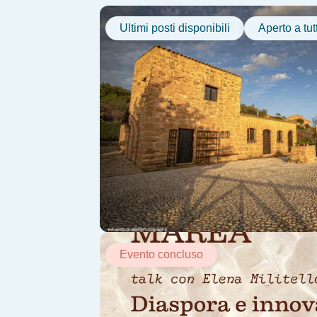
Ultimi posti disponibili
Aperto a tutt
Evento concluso