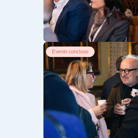
Evento concluso