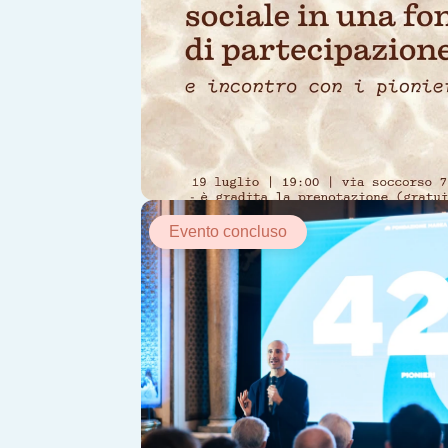
Evento concluso