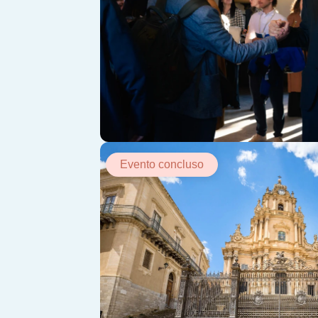
Evento concluso