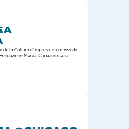
A 
A
a della Cultura d’Impresa, promossa da 
 Fondazione Marea. Chi siamo, cosa 